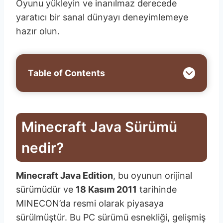
Oyunu yükleyin ve inanılmaz derecede
yaratıcı bir sanal dünyayı deneyimlemeye
hazır olun.
Table of Contents
Minecraft Java Sürümü
nedir?
Minecraft Java Edition
, bu oyunun orijinal
sürümüdür ve
18 Kasım 2011
tarihinde
MINECON’da resmi olarak piyasaya
sürülmüştür. Bu PC sürümü esnekliği, gelişmiş