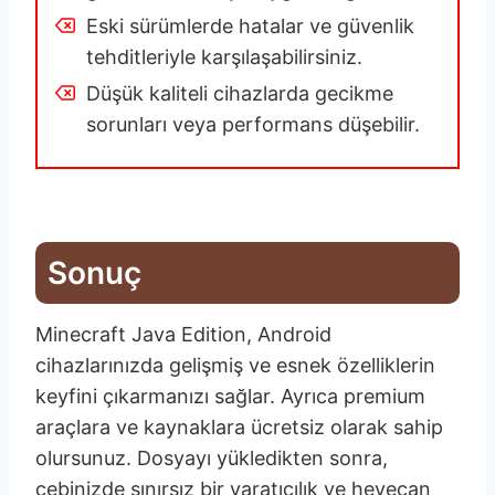
Eski sürümlerde hatalar ve güvenlik
tehditleriyle karşılaşabilirsiniz.
Düşük kaliteli cihazlarda gecikme
sorunları veya performans düşebilir.
Sonuç
Minecraft Java Edition, Android
cihazlarınızda gelişmiş ve esnek özelliklerin
keyfini çıkarmanızı sağlar. Ayrıca premium
araçlara ve kaynaklara ücretsiz olarak sahip
olursunuz. Dosyayı yükledikten sonra,
cebinizde sınırsız bir yaratıcılık ve heyecan