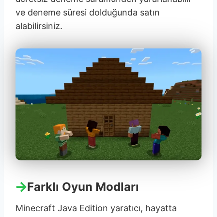
ve deneme süresi dolduğunda satın
alabilirsiniz.
Farklı Oyun Modları
Minecraft Java Edition yaratıcı, hayatta