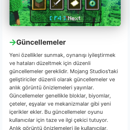
Güncellemeler
Yeni özellikler sunmak, oynanışı iyileştirmek
ve hataları düzeltmek için düzenli
güncellemeler gereklidir. Mojang Studios’taki
geliştiriciler düzenli olarak güncellemeler ve
anlık görüntü önizlemeleri yayınlar.
Güncellemeler genellikle bloklar, biyomlar,
çeteler, eşyalar ve mekanizmalar gibi yeni
içerikler ekler. Bu güncellemeler oyunu
kullanıcılar için taze ve ilgi çekici tutuyor.
Anlık görüntü önizlemeleri ile kullanıcılar,