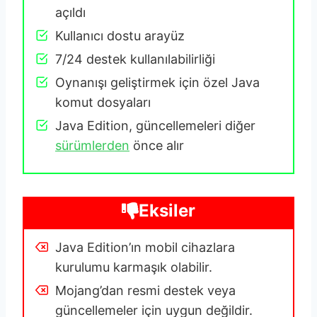
açıldı
Kullanıcı dostu arayüz
7/24 destek kullanılabilirliği
Oynanışı geliştirmek için özel Java
komut dosyaları
Java Edition, güncellemeleri diğer
sürümlerden
önce alır
Eksiler
Java Edition’ın mobil cihazlara
kurulumu karmaşık olabilir.
Mojang’dan resmi destek veya
güncellemeler için uygun değildir.