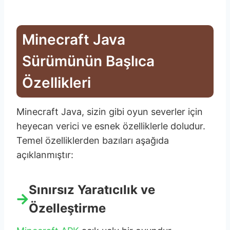
Minecraft Java
Sürümünün Başlıca
Özellikleri
Minecraft Java, sizin gibi oyun severler için
heyecan verici ve esnek özelliklerle doludur.
Temel özelliklerden bazıları aşağıda
açıklanmıştır:
Sınırsız Yaratıcılık ve
Özelleştirme