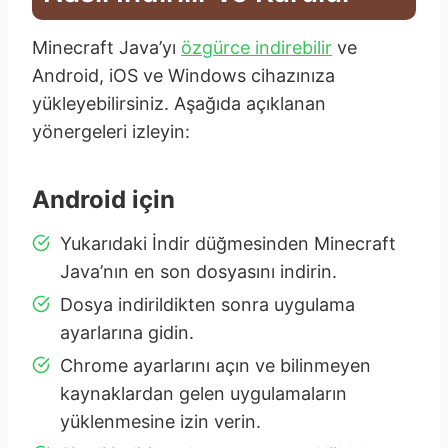
Minecraft Java’yı
özgürce indirebilir
ve
Android, iOS ve Windows cihazınıza
yükleyebilirsiniz. Aşağıda açıklanan
yönergeleri izleyin:
Android için
Yukarıdaki İndir düğmesinden Minecraft
Java’nın en son dosyasını indirin.
Dosya indirildikten sonra uygulama
ayarlarına gidin.
Chrome ayarlarını açın ve bilinmeyen
kaynaklardan gelen uygulamaların
yüklenmesine izin verin.