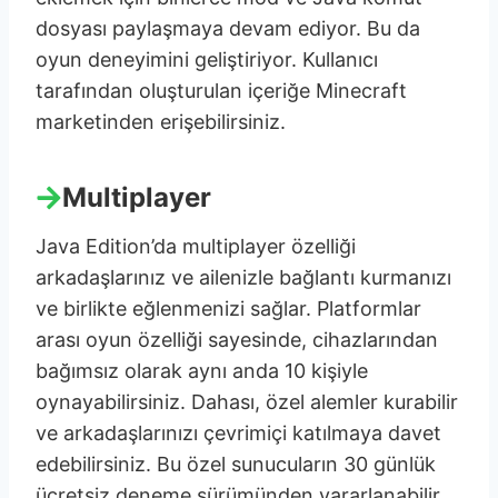
dosyası paylaşmaya devam ediyor. Bu da
oyun deneyimini geliştiriyor. Kullanıcı
tarafından oluşturulan içeriğe Minecraft
marketinden erişebilirsiniz.
Multiplayer
Java Edition’da multiplayer özelliği
arkadaşlarınız ve ailenizle bağlantı kurmanızı
ve birlikte eğlenmenizi sağlar. Platformlar
arası oyun özelliği sayesinde, cihazlarından
bağımsız olarak aynı anda 10 kişiyle
oynayabilirsiniz. Dahası, özel alemler kurabilir
ve arkadaşlarınızı çevrimiçi katılmaya davet
edebilirsiniz. Bu özel sunucuların 30 günlük
ücretsiz deneme sürümünden yararlanabilir