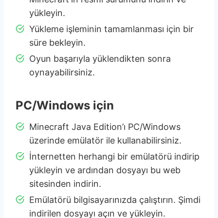
yükleyin.
Yükleme işleminin tamamlanması için bir
süre bekleyin.
Oyun başarıyla yüklendikten sonra
oynayabilirsiniz.
PC/Windows için
Minecraft Java Edition’ı PC/Windows
üzerinde emülatör ile kullanabilirsiniz.
İnternetten herhangi bir emülatörü indirip
yükleyin ve ardından dosyayı bu web
sitesinden indirin.
Emülatörü bilgisayarınızda çalıştırın. Şimdi
indirilen dosyayı açın ve yükleyin.