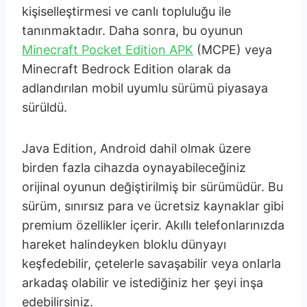
kişiselleştirmesi ve canlı topluluğu ile
tanınmaktadır. Daha sonra, bu oyunun
Minecraft Pocket Edition APK
(MCPE) veya
Minecraft Bedrock Edition olarak da
adlandırılan mobil uyumlu sürümü piyasaya
sürüldü.
Java Edition, Android dahil olmak üzere
birden fazla cihazda oynayabileceğiniz
orijinal oyunun değiştirilmiş bir sürümüdür. Bu
sürüm, sınırsız para ve ücretsiz kaynaklar gibi
premium özellikler içerir. Akıllı telefonlarınızda
hareket halindeyken bloklu dünyayı
keşfedebilir, çetelerle savaşabilir veya onlarla
arkadaş olabilir ve istediğiniz her şeyi inşa
edebilirsiniz.