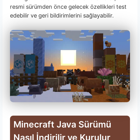
resmi sürümden önce gelecek özellikleri test
edebilir ve geri bildirimlerini sağlayabilir.
Minecraft Java Sürümü
Nasıl İndirilir ve Kurulur