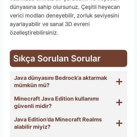
dünyasına sahip olursunuz. Çeşitli heyecan
verici modları deneyebilir, zorluk seviyesini
ayarlayabilir ve sanal 3D evreni
özelleştirebilirsiniz.
Sıkça Sorulan Sorular
Java dünyasını Bedrock’a aktarmak
mümkün mü?
Minecraft Java Edition kullanımı
güvenli midir?
Java Edition’da Minecraft Realms
alabilir miyiz?