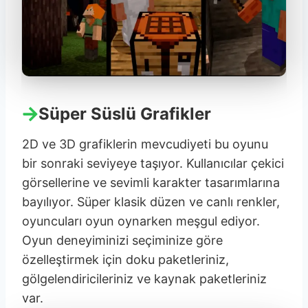
Süper Süslü Grafikler
2D ve 3D grafiklerin mevcudiyeti bu oyunu
bir sonraki seviyeye taşıyor. Kullanıcılar çekici
görsellerine ve sevimli karakter tasarımlarına
bayılıyor. Süper klasik düzen ve canlı renkler,
oyuncuları oyun oynarken meşgul ediyor.
Oyun deneyiminizi seçiminize göre
özelleştirmek için doku paketleriniz,
gölgelendiricileriniz ve kaynak paketleriniz
var.