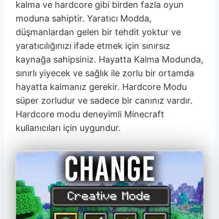
kalma ve hardcore gibi birden fazla oyun
moduna sahiptir. Yaratıcı Modda,
düşmanlardan gelen bir tehdit yoktur ve
yaratıcılığınızı ifade etmek için sınırsız
kaynağa sahipsiniz. Hayatta Kalma Modunda,
sınırlı yiyecek ve sağlık ile zorlu bir ortamda
hayatta kalmanız gerekir. Hardcore Modu
süper zorludur ve sadece bir canınız vardır.
Hardcore modu deneyimli Minecraft
kullanıcıları için uygundur.