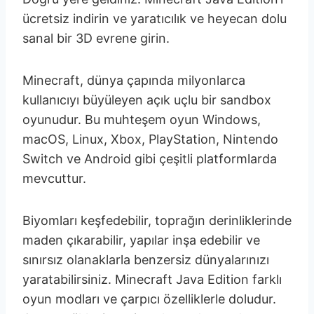
ücretsiz indirin ve yaratıcılık ve heyecan dolu
sanal bir 3D evrene girin.
Minecraft, dünya çapında milyonlarca
kullanıcıyı büyüleyen açık uçlu bir sandbox
oyunudur. Bu muhteşem oyun Windows,
macOS, Linux, Xbox, PlayStation, Nintendo
Switch ve Android gibi çeşitli platformlarda
mevcuttur.
Biyomları keşfedebilir, toprağın derinliklerinde
maden çıkarabilir, yapılar inşa edebilir ve
sınırsız olanaklarla benzersiz dünyalarınızı
yaratabilirsiniz. Minecraft Java Edition farklı
oyun modları ve çarpıcı özelliklerle doludur.