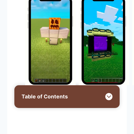
Table of Contents
Minecraft APK nedir?