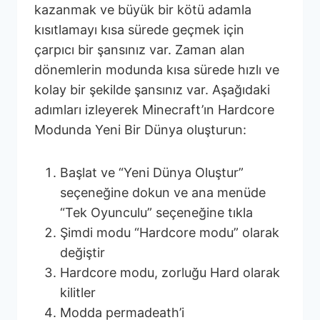
kazanmak ve büyük bir kötü adamla
kısıtlamayı kısa sürede geçmek için
çarpıcı bir şansınız var. Zaman alan
dönemlerin modunda kısa sürede hızlı ve
kolay bir şekilde şansınız var. Aşağıdaki
adımları izleyerek Minecraft’ın Hardcore
Modunda Yeni Bir Dünya oluşturun:
Başlat ve “Yeni Dünya Oluştur”
seçeneğine dokun ve ana menüde
“Tek Oyunculu” seçeneğine tıkla
Şimdi modu “Hardcore modu” olarak
değiştir
Hardcore modu, zorluğu Hard olarak
kilitler
Modda permadeath’i