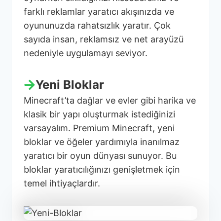
farklı reklamlar yaratıcı akışınızda ve
oyununuzda rahatsızlık yaratır. Çok
sayıda insan, reklamsız ve net arayüzü
nedeniyle uygulamayı seviyor.
Yeni Bloklar
Minecraft’ta dağlar ve evler gibi harika ve
klasik bir yapı oluşturmak istediğinizi
varsayalım. Premium Minecraft, yeni
bloklar ve öğeler yardımıyla inanılmaz
yaratıcı bir oyun dünyası sunuyor. Bu
bloklar yaratıcılığınızı genişletmek için
temel ihtiyaçlardır.