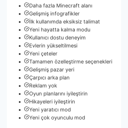
Daha fazla Minecraft alanı
Gelişmiş infografikler
İlk kullanımda eksiksiz talimat
Yeni hayatta kalma modu
Kullanıcı dostu deneyim
Evlerin yükseltilmesi
Yeni çeteler
Tamamen özelleştirme seçenekleri
Gelişmiş pazar yeri
Çarpıcı arka plan
Reklam yok
Oyun planlarını iyileştirin
Hikayeleri iyileştirin
Yeni yaratıcı mod
Yeni çok oyunculu mod