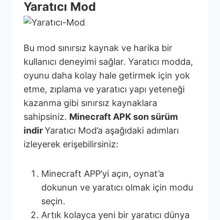
Yaratıcı Mod
Bu mod sınırsız kaynak ve harika bir
kullanıcı deneyimi sağlar. Yaratıcı modda,
oyunu daha kolay hale getirmek için yok
etme, zıplama ve yaratıcı yapı yeteneği
kazanma gibi sınırsız kaynaklara
sahipsiniz.
Minecraft APK son sürüm
indir
Yaratıcı Mod’a aşağıdaki adımları
izleyerek erişebilirsiniz:
Minecraft APP’yi açın, oynat’a
dokunun ve yaratıcı olmak için modu
seçin.
Artık kolayca yeni bir yaratıcı dünya