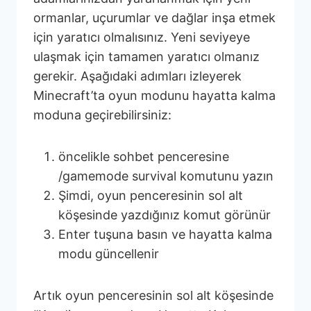
ormanlar, uçurumlar ve dağlar inşa etmek
için yaratıcı olmalısınız. Yeni seviyeye
ulaşmak için tamamen yaratıcı olmanız
gerekir. Aşağıdaki adımları izleyerek
Minecraft’ta oyun modunu hayatta kalma
moduna geçirebilirsiniz:
öncelikle sohbet penceresine
/gamemode survival komutunu yazın
Şimdi, oyun penceresinin sol alt
köşesinde yazdığınız komut görünür
Enter tuşuna basın ve hayatta kalma
modu güncellenir
Artık oyun penceresinin sol alt köşesinde