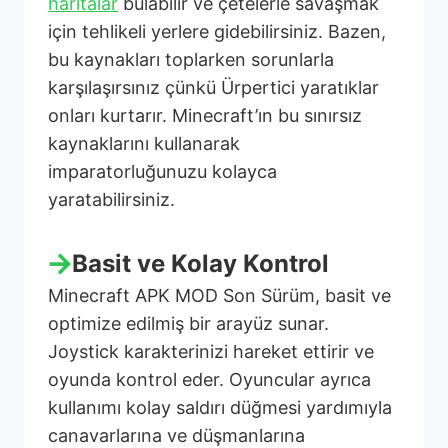
haritalar
bulabilir ve çetelerle savaşmak
için tehlikeli yerlere gidebilirsiniz. Bazen,
bu kaynakları toplarken sorunlarla
karşılaşırsınız çünkü Ürpertici yaratıklar
onları kurtarır. Minecraft’ın bu sınırsız
kaynaklarını kullanarak
imparatorluğunuzu kolayca
yaratabilirsiniz.
Basit ve Kolay Kontrol
Minecraft APK MOD Son Sürüm, basit ve
optimize edilmiş bir arayüz sunar.
Joystick karakterinizi hareket ettirir ve
oyunda kontrol eder. Oyuncular ayrıca
kullanımı kolay saldırı düğmesi yardımıyla
canavarlarına ve düşmanlarına