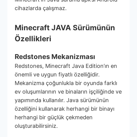
cihazlarda çalışmaz.
Minecraft JAVA Sürümünün
Özellikleri
Redstones Mekanizması
Redstones, Minecraft Java Edition’ın en
önemli ve uygun fiyatlı özelliğidir.
Mekanizma çoğunlukla bir oyunda farklı
ev oluşumlarının ve binaların işçiliğinde ve
yapımında kullanılır. Java sürümünün
özelliğini kullanarak herhangi bir binayı
herhangi bir güçlük çekmeden
oluşturabilirsiniz.