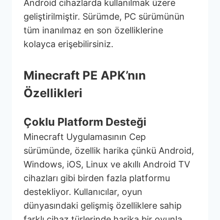
Android cihazlarda kullanılmak üzere
geliştirilmiştir. Sürümde, PC sürümünün
tüm inanılmaz en son özelliklerine
kolayca erişebilirsiniz.
Minecraft PE APK’nın
Özellikleri
Çoklu Platform Desteği
Minecraft Uygulamasının Cep
sürümünde, özellik harika çünkü Android,
Windows, iOS, Linux ve akıllı Android TV
cihazları gibi birden fazla platformu
destekliyor. Kullanıcılar, oyun
dünyasındaki gelişmiş özelliklere sahip
farklı cihaz türlerinde harika bir oyunla