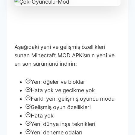
Minecraft APK’nın Son
Sürümündeki Yenilikler
Aşağıdaki yeni ve gelişmiş özellikleri
sunan Minecraft MOD APK’sının yeni ve
en son sürümünü indirin:
Yeni öğeler ve bloklar
Hata yok ve gecikme yok
Farklı yeni gelişmiş oyuncu modu
Gelişmiş oyun özellikleri
Hata yok
Yeni dünya inşa teknikleri
Yeni deneme odaları