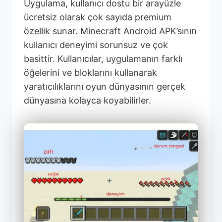
Uygulama, kullanıcı dostu bir arayüzle
ücretsiz olarak çok sayıda premium
özellik sunar. Minecraft Android APK’sının
kullanıcı deneyimi sorunsuz ve çok
basittir. Kullanıcılar, uygulamanın farklı
öğelerini ve bloklarını kullanarak
yaratıcılıklarını oyun dünyasının gerçek
dünyasına kolayca koyabilirler.