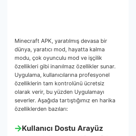
Minecraft APK son
sürüm Özellikleri
Minecraft APK, yaratılmış devasa bir
dünya, yaratıcı mod, hayatta kalma
modu, çok oyunculu mod ve işçilik
özellikleri gibi inanılmaz özellikler sunar.
Uygulama, kullanıcılarına profesyonel
özelliklerin tam kontrolünü ücretsiz
olarak verir, bu yüzden Uygulamayı
severler. Aşağıda tartıştığımız en harika
özelliklerden bazıları:
Kullanıcı Dostu Arayüz