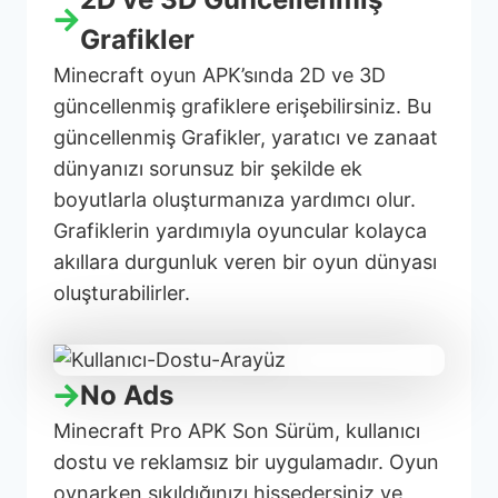
Grafikler
Minecraft oyun APK’sında 2D ve 3D
güncellenmiş grafiklere erişebilirsiniz. Bu
güncellenmiş Grafikler, yaratıcı ve zanaat
dünyanızı sorunsuz bir şekilde ek
boyutlarla oluşturmanıza yardımcı olur.
Grafiklerin yardımıyla oyuncular kolayca
akıllara durgunluk veren bir oyun dünyası
oluşturabilirler.
No Ads
Minecraft Pro APK Son Sürüm, kullanıcı
dostu ve reklamsız bir uygulamadır. Oyun
oynarken sıkıldığınızı hissedersiniz ve