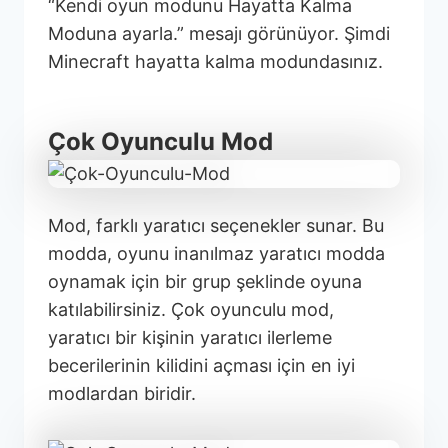
“Kendi oyun modunu Hayatta Kalma
Moduna ayarla.” mesajı görünüyor. Şimdi
Minecraft hayatta kalma modundasınız.
Çok Oyunculu Mod
Mod, farklı yaratıcı seçenekler sunar. Bu
modda, oyunu inanılmaz yaratıcı modda
oynamak için bir grup şeklinde oyuna
katılabilirsiniz. Çok oyunculu mod,
yaratıcı bir kişinin yaratıcı ilerleme
becerilerinin kilidini açması için en iyi
modlardan biridir.