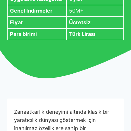
Genel İndirmeler
50M+
Fiyat
Ücretsiz
Para birimi
Türk Lirası
Zanaatkarlık deneyimi altında klasik bir
yaratıcılık dünyası göstermek için
inanılmaz özelliklere sahip bir