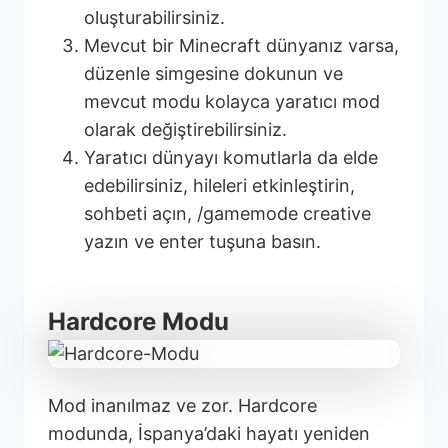
oluşturabilirsiniz.
Mevcut bir Minecraft dünyanız varsa,
düzenle simgesine dokunun ve
mevcut modu kolayca yaratıcı mod
olarak değiştirebilirsiniz.
Yaratıcı dünyayı komutlarla da elde
edebilirsiniz, hileleri etkinleştirin,
sohbeti açın, /gamemode creative
yazın ve enter tuşuna basın.
Hardcore Modu
Mod inanılmaz ve zor. Hardcore
modunda, İspanya’daki hayatı yeniden