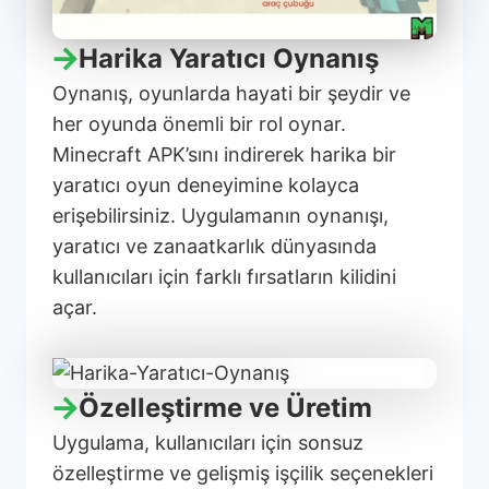
Harika Yaratıcı Oynanış
Oynanış, oyunlarda hayati bir şeydir ve
her oyunda önemli bir rol oynar.
Minecraft APK’sını indirerek harika bir
yaratıcı oyun deneyimine kolayca
erişebilirsiniz. Uygulamanın oynanışı,
yaratıcı ve zanaatkarlık dünyasında
kullanıcıları için farklı fırsatların kilidini
açar.
Özelleştirme ve Üretim
Uygulama, kullanıcıları için sonsuz
özelleştirme ve gelişmiş işçilik seçenekleri