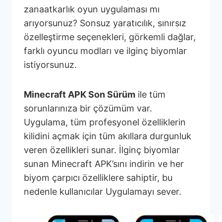
zanaatkarlık oyun uygulaması mı
arıyorsunuz? Sonsuz yaratıcılık, sınırsız
özelleştirme seçenekleri, görkemli dağlar,
farklı oyuncu modları ve ilginç biyomlar
istiyorsunuz.
Minecraft APK Son Sürüm
ile tüm
sorunlarınıza bir çözümüm var.
Uygulama, tüm profesyonel özelliklerin
kilidini açmak için tüm akıllara durgunluk
veren özellikleri sunar. İlginç biyomlar
sunan Minecraft APK’sını indirin ve her
biyom çarpıcı özelliklere sahiptir, bu
nedenle kullanıcılar Uygulamayı sever.