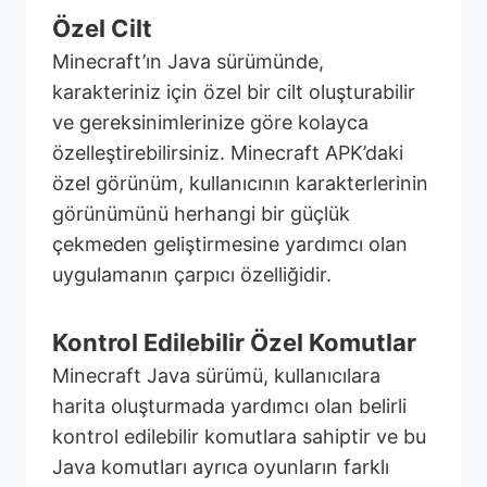
Özel Cilt
Minecraft’ın Java sürümünde,
karakteriniz için özel bir cilt oluşturabilir
ve gereksinimlerinize göre kolayca
özelleştirebilirsiniz. Minecraft APK’daki
özel görünüm, kullanıcının karakterlerinin
görünümünü herhangi bir güçlük
çekmeden geliştirmesine yardımcı olan
uygulamanın çarpıcı özelliğidir.
Kontrol Edilebilir Özel Komutlar
Minecraft Java sürümü, kullanıcılara
harita oluşturmada yardımcı olan belirli
kontrol edilebilir komutlara sahiptir ve bu
Java komutları ayrıca oyunların farklı