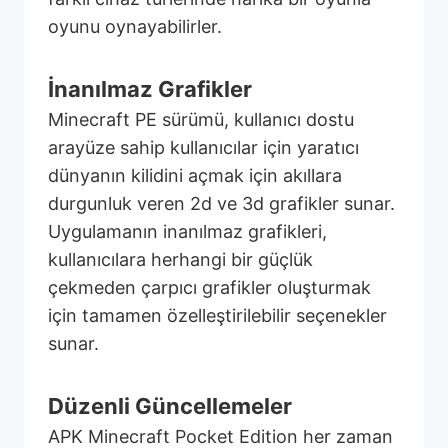
oyunu oynayabilirler.
İnanılmaz Grafikler
Minecraft PE sürümü, kullanıcı dostu
arayüze sahip kullanıcılar için yaratıcı
dünyanın kilidini açmak için akıllara
durgunluk veren 2d ve 3d grafikler sunar.
Uygulamanın inanılmaz grafikleri,
kullanıcılara herhangi bir güçlük
çekmeden çarpıcı grafikler oluşturmak
için tamamen özelleştirilebilir seçenekler
sunar.
Düzenli Güncellemeler
APK Minecraft Pocket Edition her zaman