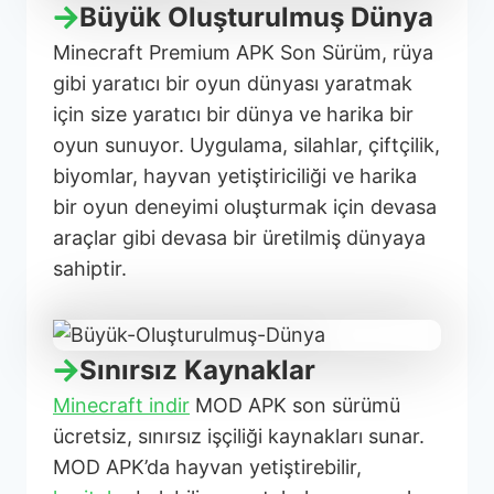
Büyük Oluşturulmuş Dünya
Minecraft Premium APK Son Sürüm, rüya
gibi yaratıcı bir oyun dünyası yaratmak
için size yaratıcı bir dünya ve harika bir
oyun sunuyor. Uygulama, silahlar, çiftçilik,
biyomlar, hayvan yetiştiriciliği ve harika
bir oyun deneyimi oluşturmak için devasa
araçlar gibi devasa bir üretilmiş dünyaya
sahiptir.
Sınırsız Kaynaklar
Minecraft indir
MOD APK son sürümü
ücretsiz, sınırsız işçiliği kaynakları sunar.
MOD APK’da hayvan yetiştirebilir,